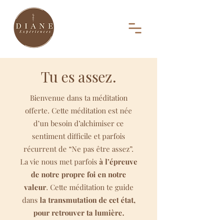
Tu es assez.
Bienvenue dans ta méditation
offerte. Cette méditation est née
d’un besoin d’alchimiser ce
sentiment difficile et parfois
récurrent de “Ne pas être assez”.
La vie nous met parfois
à l’épreuve
de notre propre foi en notre
valeur
. Cette méditation te guide
dans
la transmutation de cet état,
pour retrouver ta lumière.