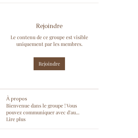
Rejoindre
Le contenu de ce groupe est visible
uniquement par les membres.
Rejoindre
À propos
Bienvenue dans le groupe ! Vous
pouvez communiquer avec d'au
...
Lire plus