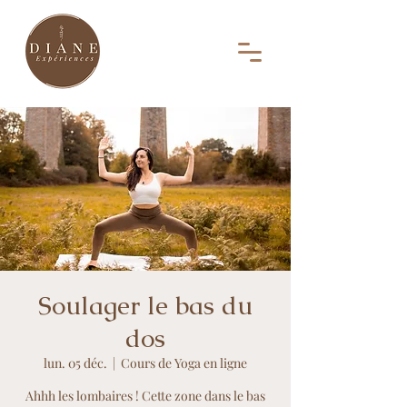
Soulager le bas du
dos
lun. 05 déc.
  |  
Cours de Yoga en ligne
Ahhh les lombaires ! Cette zone dans le bas