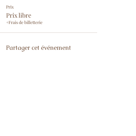
Prix
Prix libre
+Frais de billetterie
Partager cet événement