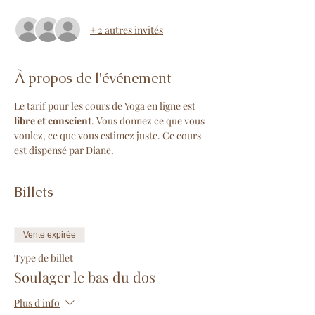
+ 2 autres invités
À propos de l'événement
Le tarif pour les cours de Yoga en ligne est 
libre et conscient
. Vous donnez ce que vous 
voulez, ce que vous estimez juste. Ce cours 
est dispensé par Diane.
Billets
Vente expirée
Type de billet
Soulager le bas du dos
Plus d'info