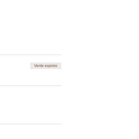
Vente expirée