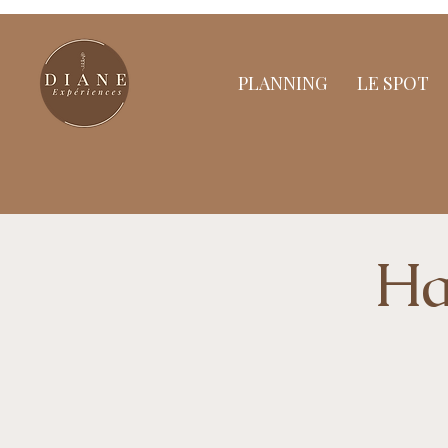
PLANNING
LE SPOT
Ha