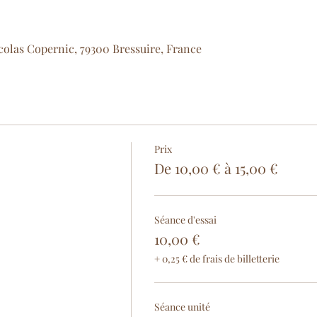
icolas Copernic, 79300 Bressuire, France
Prix
De 10,00 € à 15,00 €
Séance d'essai
10,00 €
+ 0,25 € de frais de billetterie
Séance unité