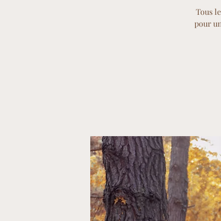
Tous le
pour un