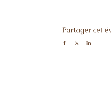
Partager cet 