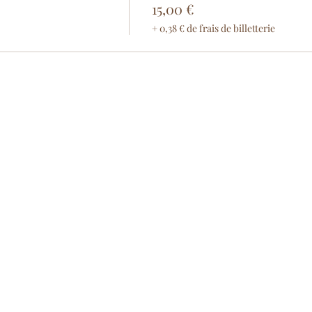
15,00 €
+ 0,38 € de frais de billetterie