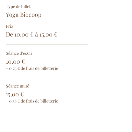
Type de billet
Yoga Biocoop
Prix
De 10,00 € à 15,00 €
Séance d'essai
10,00 €
+ 0,25 € de frais de billetterie
Séance unité
15,00 €
+ 0,38 € de frais de billetterie