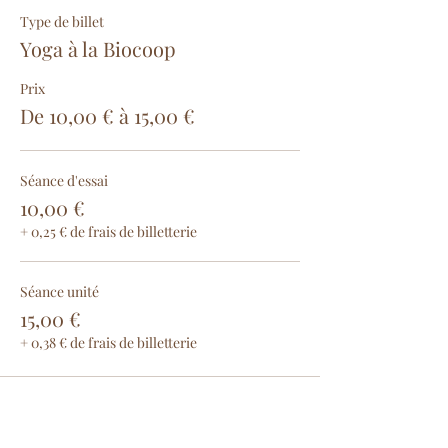
Type de billet
Yoga à la Biocoop
Prix
De 10,00 € à 15,00 €
Séance d'essai
10,00 €
+ 0,25 € de frais de billetterie
Séance unité
15,00 €
+ 0,38 € de frais de billetterie