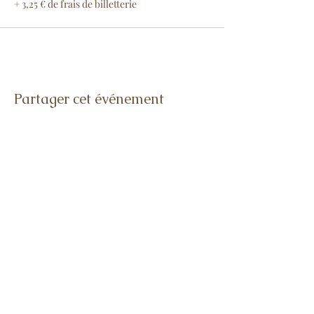
+ 3,25 € de frais de billetterie
Partager cet événement