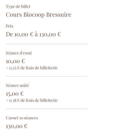
Type de billet
Cours Biocoop Bressuire
Prix
De 10,00 € à 130,00 €
Séance d'essai
10,00 €
+ 0,25 € de frais de billetterie
Séance unité
15,00 €
+ 0,38 € de frais de billetterie
Carnet 10 séances
130,00 €