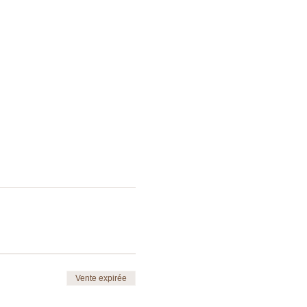
Vente expirée