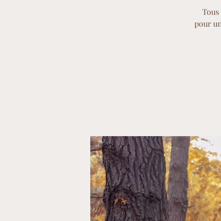
Tous 
pour un