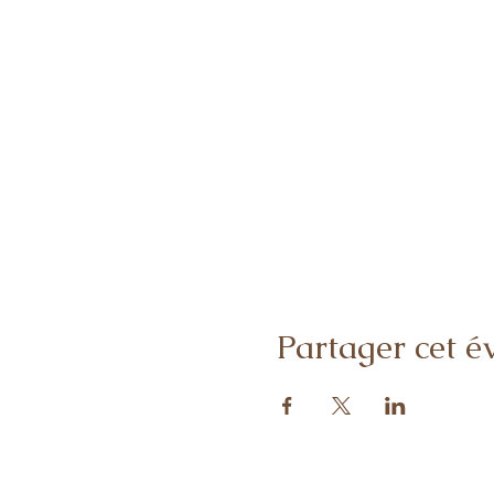
Partager cet 