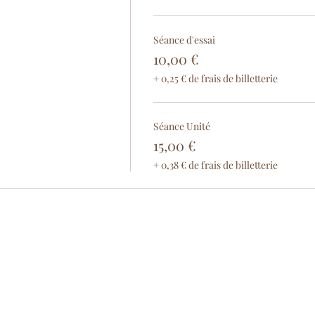
Séance d'essai
10,00 €
+ 0,25 € de frais de billetterie
Séance Unité
15,00 €
+ 0,38 € de frais de billetterie