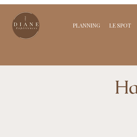
PLANNING
LE SPOT
Ha