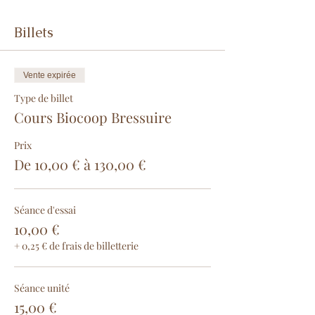
Billets
Vente expirée
Type de billet
Cours Biocoop Bressuire
Prix
De 10,00 € à 130,00 €
Séance d'essai
10,00 €
+ 0,25 € de frais de billetterie
Séance unité
15,00 €