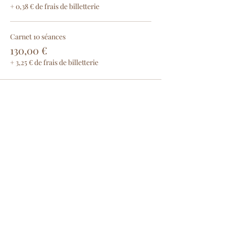
+ 0,38 € de frais de billetterie
Carnet 10 séances
130,00 €
+ 3,25 € de frais de billetterie
Partager cet événement