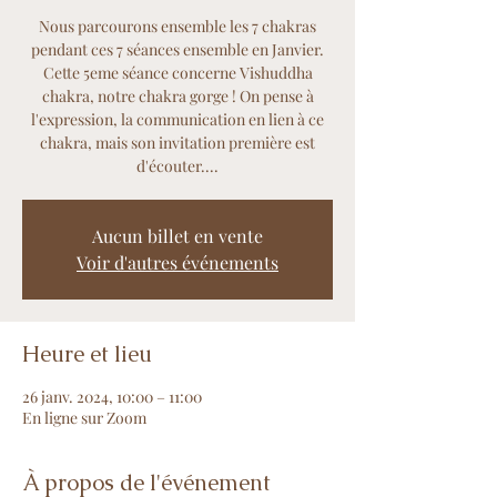
Nous parcourons ensemble les 7 chakras
pendant ces 7 séances ensemble en Janvier.
Cette 5eme séance concerne Vishuddha
chakra, notre chakra gorge ! On pense à
l'expression, la communication en lien à ce
chakra, mais son invitation première est
d'écouter....
Aucun billet en vente
Voir d'autres événements
Heure et lieu
26 janv. 2024, 10:00 – 11:00
En ligne sur Zoom
À propos de l'événement