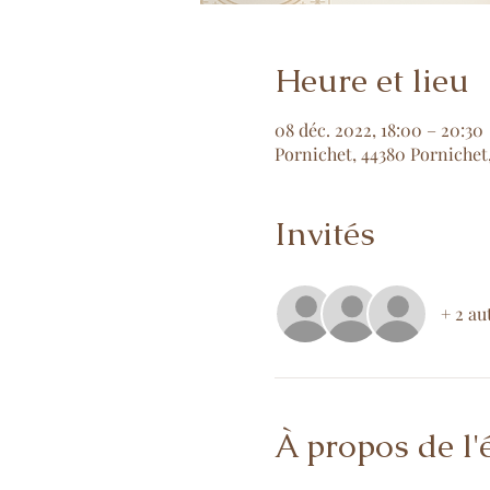
Heure et lieu
08 déc. 2022, 18:00 – 20:30
Pornichet, 44380 Pornichet
Invités
+ 2 au
À propos de l