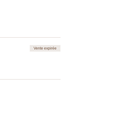
Vente expirée