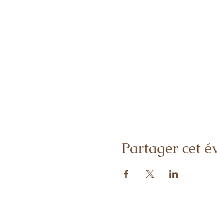
Partager cet 