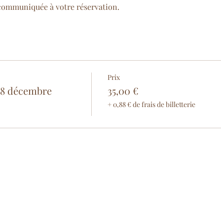
 communiquée à votre réservation.
Prix
 8 décembre
35,00 €
+ 0,88 € de frais de billetterie