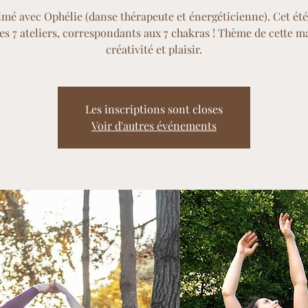
mé avec Ophélie (danse thérapeute et énergéticienne). Cet été
ces 7 ateliers, correspondants aux 7 chakras ! Thème de cette ma
créativité et plaisir.
Les inscriptions sont closes
Voir d'autres événements