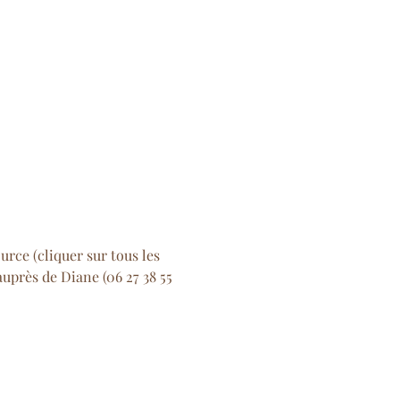
ource
 (cliquer sur tous les 
uprès de Diane (06 27 38 55 