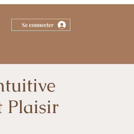
Se connecter
tuitive
 Plaisir