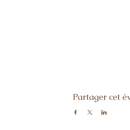
Partager cet 